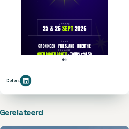
Delen:
Gerelateerd