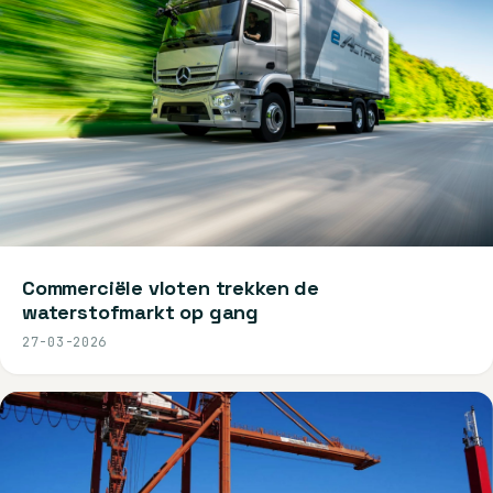
Commerciële vloten trekken de
waterstofmarkt op gang
27-03-2026