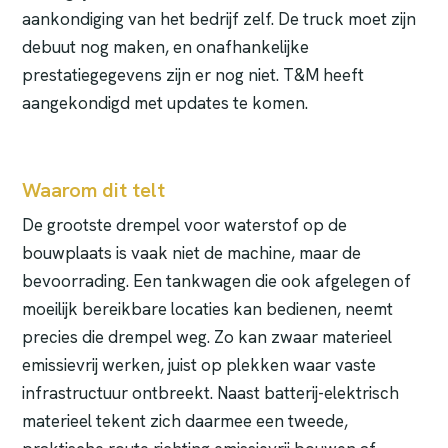
aankondiging van het bedrijf zelf. De truck moet zijn
debuut nog maken, en onafhankelijke
prestatiegegevens zijn er nog niet. T&M heeft
aangekondigd met updates te komen.
Waarom dit telt
De grootste drempel voor waterstof op de
bouwplaats is vaak niet de machine, maar de
bevoorrading. Een tankwagen die ook afgelegen of
moeilijk bereikbare locaties kan bedienen, neemt
precies die drempel weg. Zo kan zwaar materieel
emissievrij werken, juist op plekken waar vaste
infrastructuur ontbreekt. Naast batterij-elektrisch
materieel tekent zich daarmee een tweede,