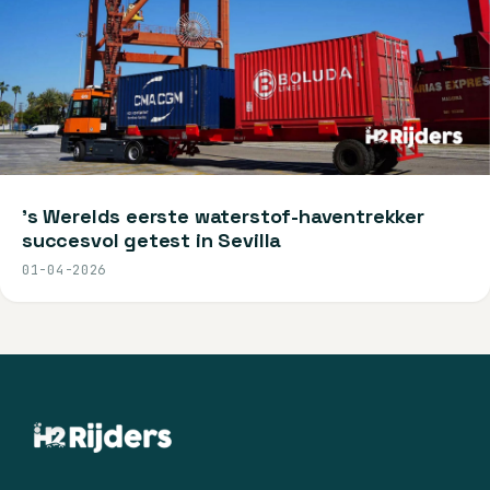
's Werelds eerste waterstof-haventrekker
succesvol getest in Sevilla
01-04-2026