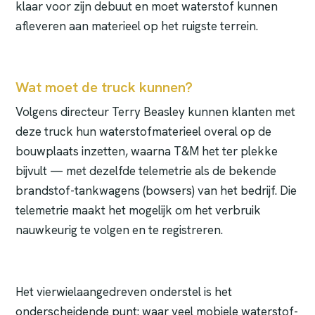
klaar voor zijn debuut en moet waterstof kunnen
afleveren aan materieel op het ruigste terrein.
Wat moet de truck kunnen?
Volgens directeur Terry Beasley kunnen klanten met
deze truck hun waterstofmaterieel overal op de
bouwplaats inzetten, waarna T&M het ter plekke
bijvult — met dezelfde telemetrie als de bekende
brandstof-tankwagens (bowsers) van het bedrijf. Die
telemetrie maakt het mogelijk om het verbruik
nauwkeurig te volgen en te registreren.
Het vierwielaangedreven onderstel is het
onderscheidende punt: waar veel mobiele waterstof-