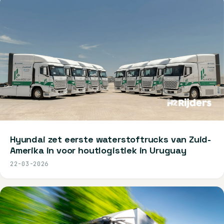
Hyundai zet eerste waterstoftrucks van Zuid-
Amerika in voor houtlogistiek in Uruguay
22-03-2026