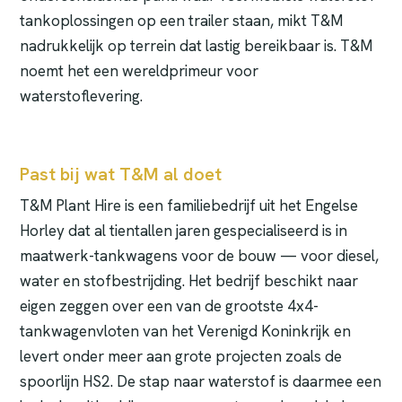
tankoplossingen op een trailer staan, mikt T&M
nadrukkelijk op terrein dat lastig bereikbaar is. T&M
noemt het een wereldprimeur voor
waterstoflevering.
Past bij wat T&M al doet
T&M Plant Hire is een familiebedrijf uit het Engelse
Horley dat al tientallen jaren gespecialiseerd is in
maatwerk-tankwagens voor de bouw — voor diesel,
water en stofbestrijding. Het bedrijf beschikt naar
eigen zeggen over een van de grootste 4x4-
tankwagenvloten van het Verenigd Koninkrijk en
levert onder meer aan grote projecten zoals de
spoorlijn HS2. De stap naar waterstof is daarmee een