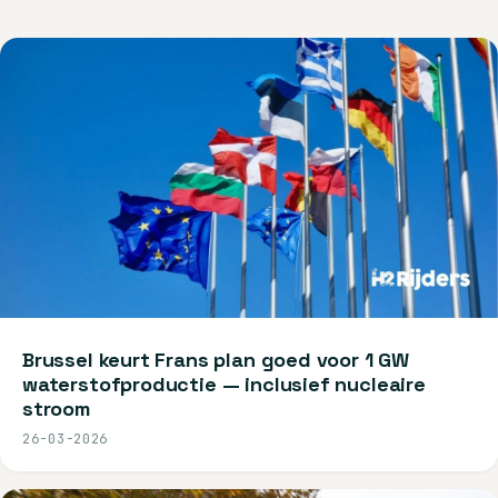
Brussel keurt Frans plan goed voor 1 GW
waterstofproductie — inclusief nucleaire
stroom
26-03-2026