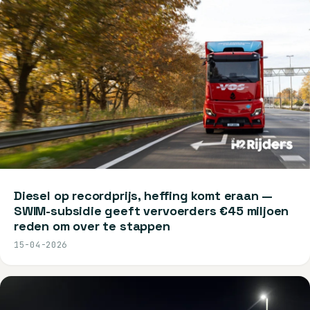
Diesel op recordprijs, heffing komt eraan —
SWIM-subsidie geeft vervoerders €45 miljoen
reden om over te stappen
15-04-2026