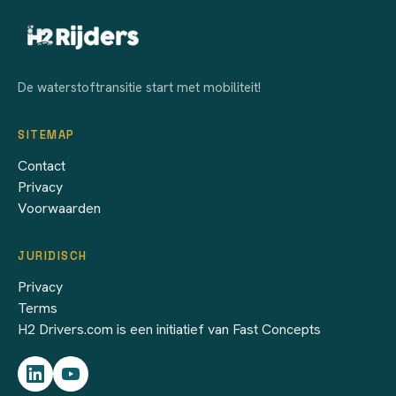
De waterstoftransitie start met mobiliteit!
SITEMAP
Contact
Privacy
Voorwaarden
JURIDISCH
Privacy
Terms
H2 Drivers.com is een initiatief van Fast Concepts