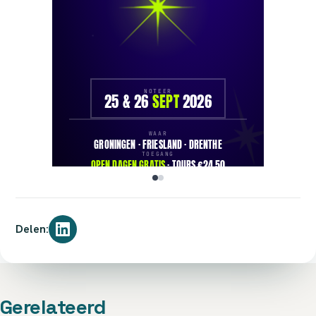
Delen:
Gerelateerd