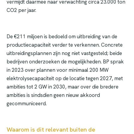
vermijdt daarmee naar verwachting circa 23.000 ton
CO2 per jaar.
De €211 miljoen is bedoeld om uitbreiding van de
productiecapaciteit verder te verkennen. Concrete
uitbreidingsplannen zijn nog niet vastgesteld; beide
bedrijven onderzoeken de mogelijkheden. BP sprak
in 2023 over plannen voor minimaal 200 MW
elektrolysecapaciteit op de locatie tegen 2027, met
ambities tot 2 GW in 2030, maar over die bredere
ambities is sindsdien geen nieuw akkoord
gecommuniceerd.
Waarom is dit relevant buiten de