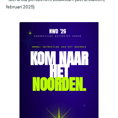
februari 2025)