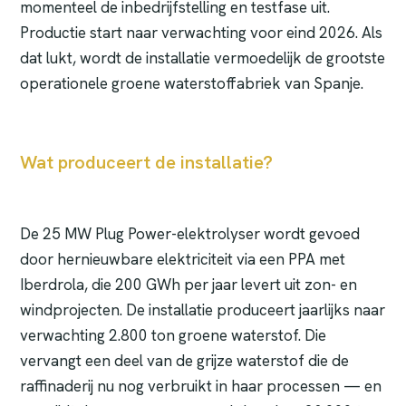
momenteel de inbedrijfstelling en testfase uit.
Productie start naar verwachting voor eind 2026. Als
dat lukt, wordt de installatie vermoedelijk de grootste
operationele groene waterstoffabriek van Spanje.
Wat produceert de installatie?
De 25 MW Plug Power-elektrolyser wordt gevoed
door hernieuwbare elektriciteit via een PPA met
Iberdrola, die 200 GWh per jaar levert uit zon- en
windprojecten. De installatie produceert jaarlijks naar
verwachting 2.800 ton groene waterstof. Die
vervangt een deel van de grijze waterstof die de
raffinaderij nu nog verbruikt in haar processen — en