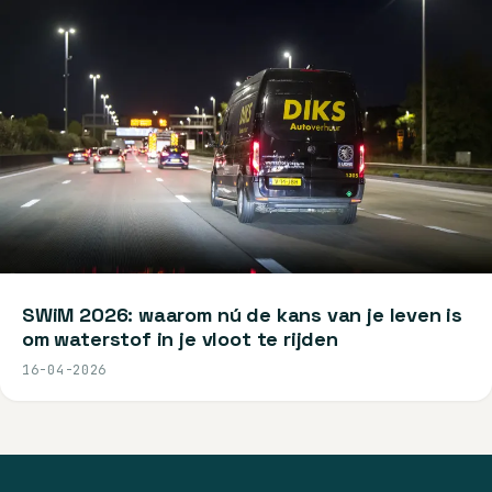
SWiM 2026: waarom nú de kans van je leven is
om waterstof in je vloot te rijden
16-04-2026