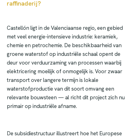
raffinaderij?
Castellón ligt in de Valenciaanse regio, een gebied
met veel energie-intensieve industrie: keramiek,
chemie en petrochemie. De beschikbaarheid van
groene waterstof op industriële schaal opent de
deur voor verduurzaming van processen waarbij
elektricering moeilijk of onmogelijk is. Voor zwaar
transport over langere termijn is lokale
waterstofproductie van dit soort omvang een
relevante bouwsteen — al richt dit project zich nu
primair op industriële afname.
De subsidiestructuur illustreert hoe het Europese