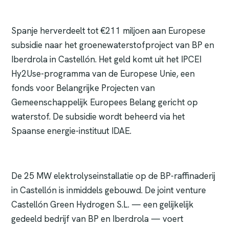
Spanje herverdeelt tot €211 miljoen aan Europese
subsidie naar het groenewaterstofproject van BP en
Iberdrola in Castellón. Het geld komt uit het IPCEI
Hy2Use-programma van de Europese Unie, een
fonds voor Belangrijke Projecten van
Gemeenschappelijk Europees Belang gericht op
waterstof. De subsidie wordt beheerd via het
Spaanse energie-instituut IDAE.
De 25 MW elektrolyseinstallatie op de BP-raffinaderij
in Castellón is inmiddels gebouwd. De joint venture
Castellón Green Hydrogen S.L. — een gelijkelijk
gedeeld bedrijf van BP en Iberdrola — voert