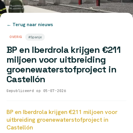
← Terug naar nieuws
OVERIG
#Spanje
BP en Iberdrola krijgen €211
miljoen voor uitbreiding
groenewaterstofproject in
Castellón
Gepubliceerd op 05-07-2026
BP en Iberdrola krijgen €211 miljoen voor
uitbreiding groenewaterstofproject in
Castellón