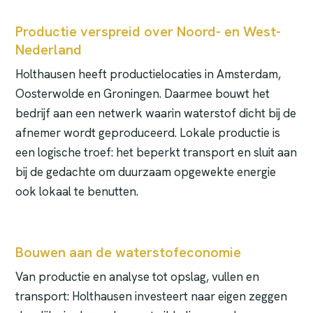
Productie verspreid over Noord- en West-
Nederland
Holthausen heeft productielocaties in Amsterdam,
Oosterwolde en Groningen. Daarmee bouwt het
bedrijf aan een netwerk waarin waterstof dicht bij de
afnemer wordt geproduceerd. Lokale productie is
een logische troef: het beperkt transport en sluit aan
bij de gedachte om duurzaam opgewekte energie
ook lokaal te benutten.
Bouwen aan de waterstofeconomie
Van productie en analyse tot opslag, vullen en
transport: Holthausen investeert naar eigen zeggen