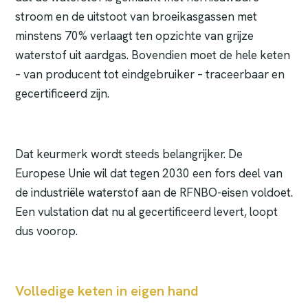
stroom en de uitstoot van broeikasgassen met
minstens 70% verlaagt ten opzichte van grijze
waterstof uit aardgas. Bovendien moet de hele keten
– van producent tot eindgebruiker – traceerbaar en
gecertificeerd zijn.
Dat keurmerk wordt steeds belangrijker. De
Europese Unie wil dat tegen 2030 een fors deel van
de industriële waterstof aan de RFNBO-eisen voldoet.
Een vulstation dat nu al gecertificeerd levert, loopt
dus voorop.
Volledige keten in eigen hand