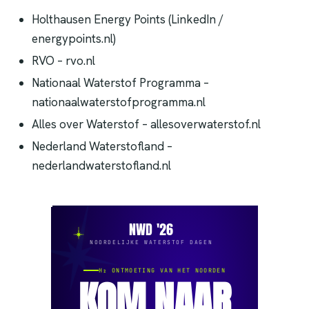
Holthausen Energy Points (LinkedIn /
energypoints.nl)
RVO – rvo.nl
Nationaal Waterstof Programma –
nationaalwaterstofprogramma.nl
Alles over Waterstof – allesoverwaterstof.nl
Nederland Waterstofland –
nederlandwaterstofland.nl