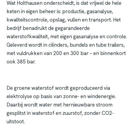
Wat Holthausen onderscheidt, is dat vrijwel de hele
keten in eigen beheer is: productie, gasanalyse,
kwaliteitscontrole, opslag, vullen en transport. Het
bedrijf benadrukt de gegarandeerde
waterstofkwaliteit, met eigen gasanalyse en controle.
Geleverd wordt in cilinders, bundels en tube trailers,
met vuldrukken van 200 en 300 bar – en binnenkort
ook 385 bar.
De groene waterstof wordt geproduceerd via
elektrolyse op basis van zonne- en windenergie.
Daarbij wordt water met hernieuwbare stroom
gesplitst in waterstof en zuurstof, zonder CO2-
uitstoot.