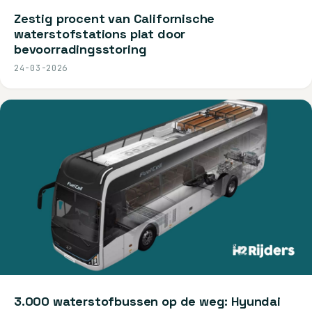
Zestig procent van Californische
waterstofstations plat door
bevoorradingsstoring
24-03-2026
3.000 waterstofbussen op de weg: Hyundai