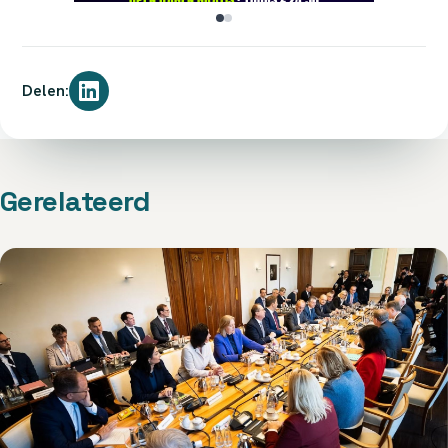
Delen:
Gerelateerd