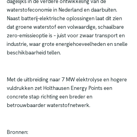
dagelijks in de verdere ontwikkeling van de
waterstofeconomie in Nederland en daarbuiten.
Naast batterij-elektrische oplossingen laat dit zien
dat groene waterstof een volwaardige, schaalbare
zero-emissieoptie is – juist voor zwaar transport en
industrie, waar grote energiehoeveelheden en snelle
beschikbaarheid tellen.
Met de uitbreiding naar 7 MW elektrolyse en hogere
vuldrukken zet Holthausen Energy Points een
concrete stap richting een breder en
betrouwbaarder waterstofnetwerk.
Bronnen: