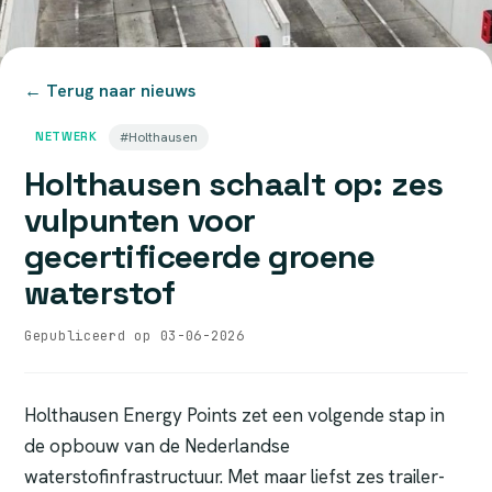
← Terug naar nieuws
NETWERK
#Holthausen
Holthausen schaalt op: zes
vulpunten voor
gecertificeerde groene
waterstof
Gepubliceerd op 03-06-2026
Holthausen Energy Points zet een volgende stap in
de opbouw van de Nederlandse
waterstofinfrastructuur. Met maar liefst zes trailer-