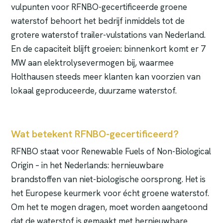
vulpunten voor RFNBO-gecertificeerde groene
waterstof behoort het bedrijf inmiddels tot de
grotere waterstof trailer-vulstations van Nederland.
En de capaciteit blijft groeien: binnenkort komt er 7
MW aan elektrolysevermogen bij, waarmee
Holthausen steeds meer klanten kan voorzien van
lokaal geproduceerde, duurzame waterstof.
Wat betekent RFNBO-gecertificeerd?
RFNBO staat voor Renewable Fuels of Non-Biological
Origin – in het Nederlands: hernieuwbare
brandstoffen van niet-biologische oorsprong. Het is
het Europese keurmerk voor écht groene waterstof.
Om het te mogen dragen, moet worden aangetoond
dat de waterstof is gemaakt met hernieuwbare