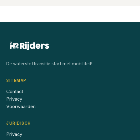
De waterstoftransitie start met mobiliteit!
SITEMAP
Contact
Privacy
Voorwaarden
JURIDISCH
Privacy